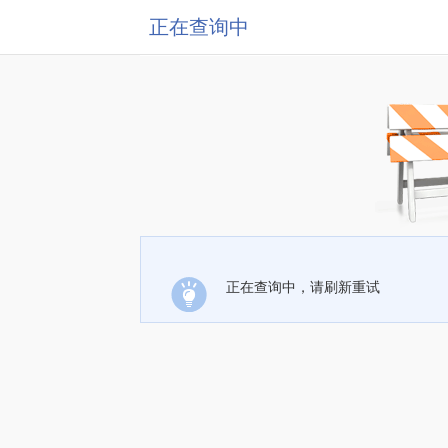
正在查询中
正在查询中，请刷新重试